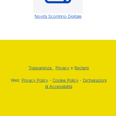
Novità Scontrino Digitale
Trasparenza
,
Privacy
e
Reclami
Web:
Privacy Policy
-
Cookie Policy
-
Dichiarazioni
di Accessibilità