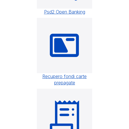
Psd2 Open Banking
Recupero fondi carte
prepagate