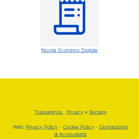
Novità Scontrino Digitale
Trasparenza
,
Privacy
e
Reclami
Web:
Privacy Policy
-
Cookie Policy
-
Dichiarazioni
di Accessibilità