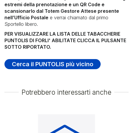
estremi della prenotazione e un QR Code e
scansionarlo dal Totem Gestore Attese presente
nell’Ufficio Postale
e verrai chiamato dal primo
Sportello libero.
PER VISUALIZZARE LA LISTA DELLE TABACCHERIE
PUNTOLIS DI FORLI' ABILITATE CLICCA IL PULSANTE
SOTTO RIPORTATO.
Cerca il PUNTOLIS più vicino
Potrebbero interessarti anche