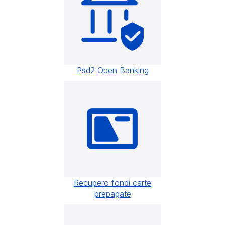
Psd2 Open Banking
Recupero fondi carte
prepagate