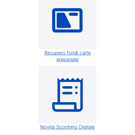
Recupero fondi carte
prepagate
Novità Scontrino Digitale