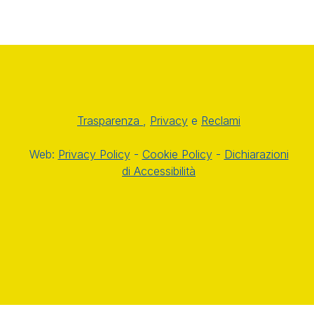
Trasparenza
,
Privacy
e
Reclami
Web:
Privacy Policy
-
Cookie Policy
-
Dichiarazioni
di Accessibilità