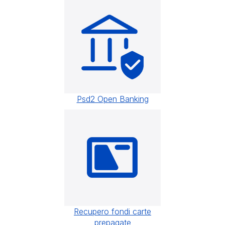
Psd2 Open Banking
Recupero fondi carte
prepagate