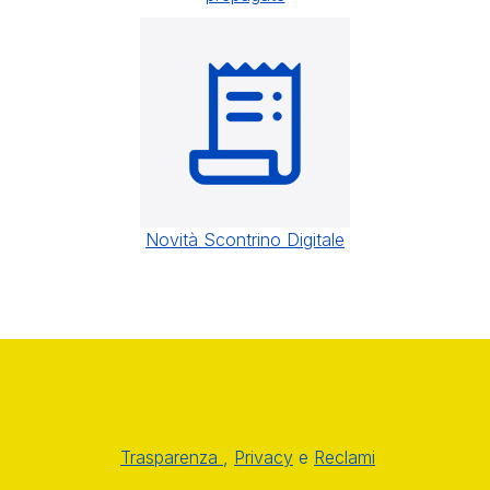
Novità Scontrino Digitale
Trasparenza
,
Privacy
e
Reclami